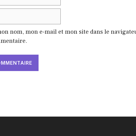
mon nom, mon e-mail et mon site dans le navigat
mentaire.