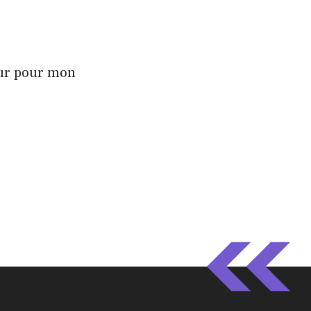
eur pour mon