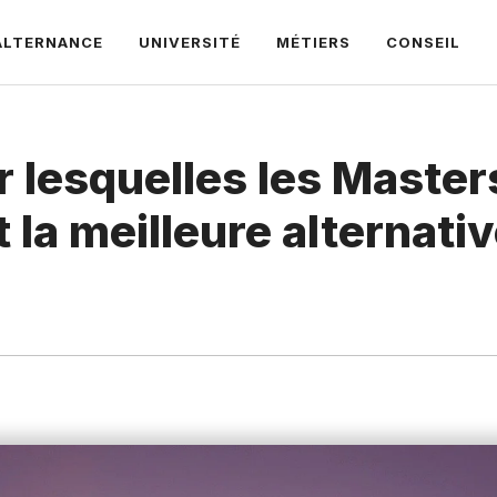
ALTERNANCE
UNIVERSITÉ
MÉTIERS
CONSEIL
r lesquelles les Master
la meilleure alternati