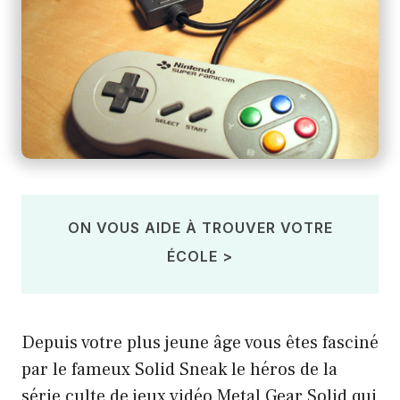
ON VOUS AIDE À TROUVER VOTRE
ÉCOLE >
Depuis votre plus jeune âge vous êtes fasciné
par le fameux Solid Sneak le héros de la
série culte de jeux vidéo Metal Gear Solid qui