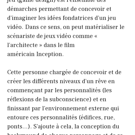
démarches permettant de concevoir et
d’imaginer les idées fondatrices d’un jeu
vidéo. Dans ce sens, on peut matérialiser le
scénariste de jeux vidéo comme «
l’architecte » dans le film
américain Inception.
Cette personne chargée de concevoir et de
créer les différents niveaux d’un rêve en
commençant par les personnalités (les
réflexions de la subconscience) et en
finissant par l’environnement externe qui
entoure ces personnalités (édifices, rue,
ponts…). S’ajoute à cela, la conception du