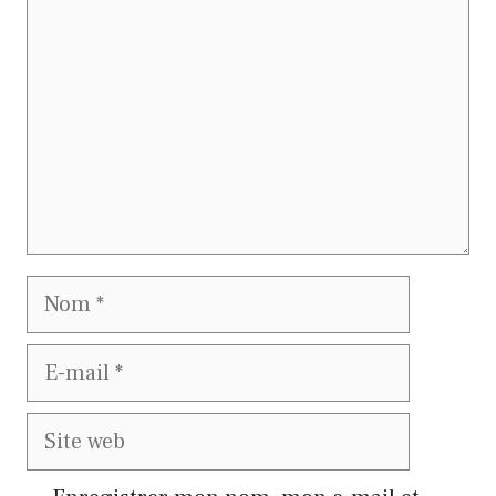
Nom
E-
mail
Site
web