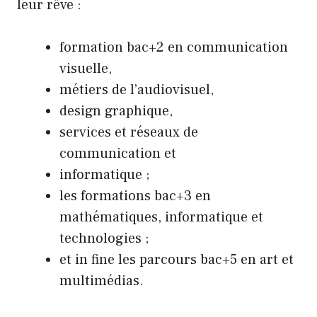
leur rêve :
formation bac+2 en communication
visuelle,
métiers de l’audiovisuel,
design graphique,
services et réseaux de
communication et
informatique ;
les formations bac+3 en
mathématiques, informatique et
technologies ;
et in fine les parcours bac+5 en art et
multimédias.