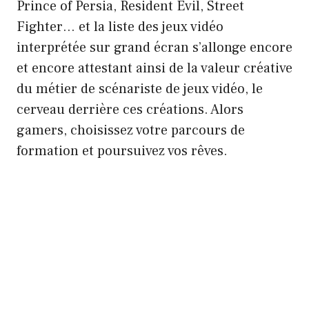
Prince of Persia, Resident Evil, Street
Fighter… et la liste des jeux vidéo
interprétée sur grand écran s’allonge encore
et encore attestant ainsi de la valeur créative
du métier de scénariste de jeux vidéo, le
cerveau derrière ces créations. Alors
gamers, choisissez votre parcours de
formation et poursuivez vos rêves.