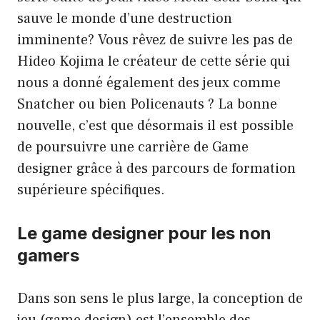
sauve le monde d’une destruction
imminente? Vous rêvez de suivre les pas de
Hideo Kojima le créateur de cette série qui
nous a donné également des jeux comme
Snatcher ou bien Policenauts ? La bonne
nouvelle, c’est que désormais il est possible
de poursuivre une carrière de Game
designer grâce à des parcours de formation
supérieure spécifiques.
Le game designer pour les non
gamers
Dans son sens le plus large, la conception de
jeu (game design) est l’ensemble des