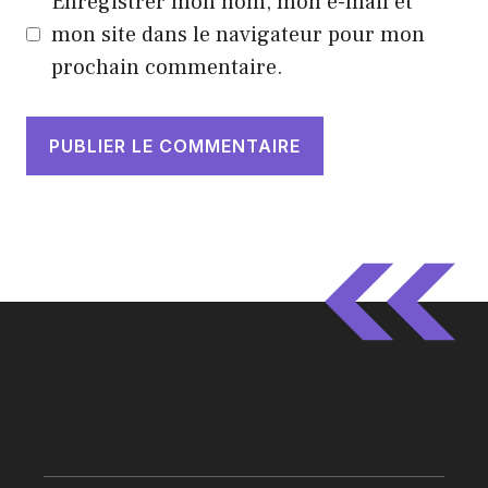
Enregistrer mon nom, mon e-mail et
mon site dans le navigateur pour mon
prochain commentaire.