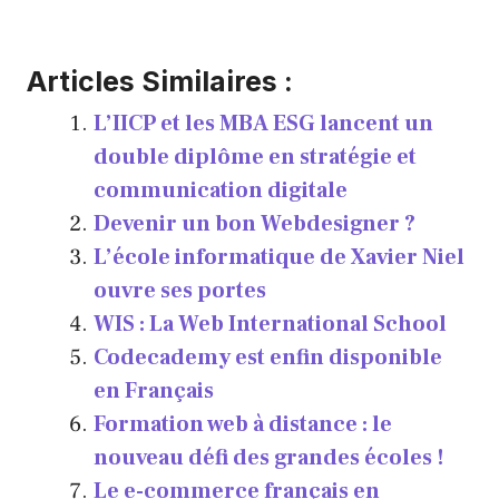
Articles Similaires :
L’IICP et les MBA ESG lancent un
double diplôme en stratégie et
communication digitale
Devenir un bon Webdesigner ?
L’école informatique de Xavier Niel
ouvre ses portes
WIS : La Web International School
Codecademy est enfin disponible
en Français
Formation web à distance : le
nouveau défi des grandes écoles !
Le e-commerce français en