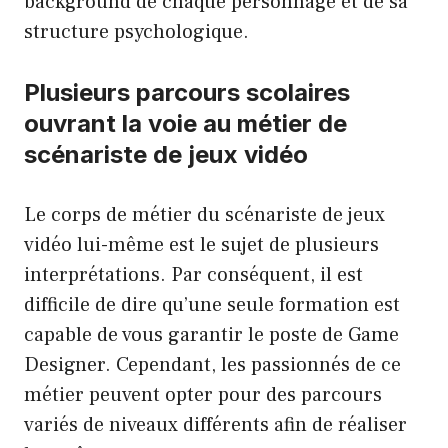
background de chaque personnage et de sa
structure psychologique.
Plusieurs parcours scolaires
ouvrant la voie au métier de
scénariste de jeux vidéo
Le corps de métier du scénariste de jeux
vidéo lui-même est le sujet de plusieurs
interprétations. Par conséquent, il est
difficile de dire qu’une seule formation est
capable de vous garantir le poste de Game
Designer. Cependant, les passionnés de ce
métier peuvent opter pour des parcours
variés de niveaux différents afin de réaliser