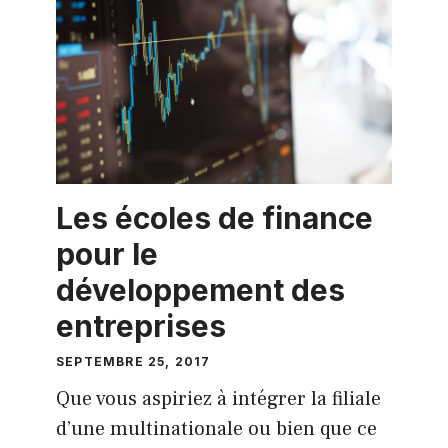
Les écoles de finance
pour le
développement des
entreprises
SEPTEMBRE 25, 2017
Que vous aspiriez à intégrer la filiale
d’une multinationale ou bien que ce