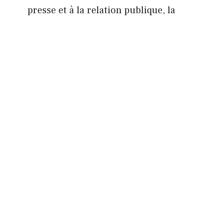
presse et à la relation publique, la