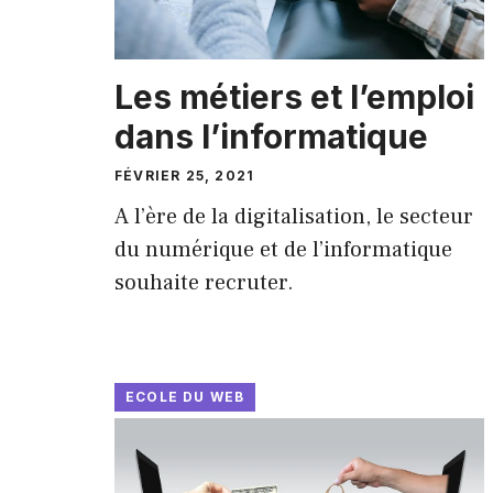
Les métiers et l’emploi
dans l’informatique
FÉVRIER 25, 2021
A l’ère de la digitalisation, le secteur
du numérique et de l’informatique
souhaite recruter.
ECOLE DU WEB