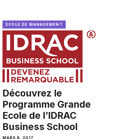
ECOLE DE MANAGEMENT
Découvrez le
Programme Grande
Ecole de l’IDRAC
Business School
MARS 8, 2017