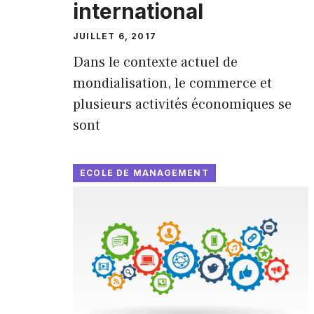
international
JUILLET 6, 2017
Dans le contexte actuel de
mondialisation, le commerce et
plusieurs activités économiques se
sont
ECOLE DE MANAGEMENT