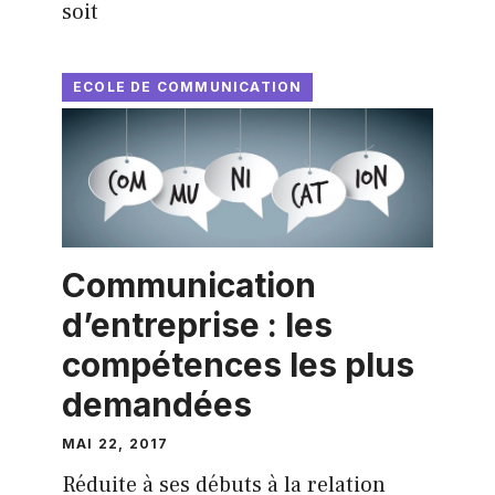
soit
ECOLE DE COMMUNICATION
Communication
d’entreprise : les
compétences les plus
demandées
MAI 22, 2017
Réduite à ses débuts à la relation