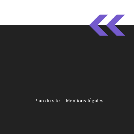
Plan du site
Mentions légales