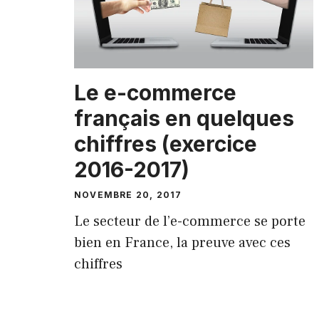
Le e-commerce
français en quelques
chiffres (exercice
2016-2017)
NOVEMBRE 20, 2017
Le secteur de l’e-commerce se porte
bien en France, la preuve avec ces
chiffres