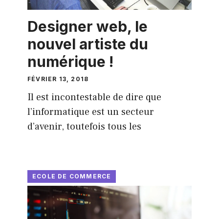
Designer web, le
nouvel artiste du
numérique !
FÉVRIER 13, 2018
Il est incontestable de dire que
l’informatique est un secteur
d’avenir, toutefois tous les
ECOLE DE COMMERCE