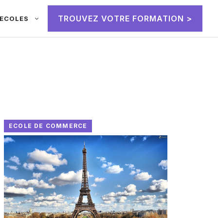
TROUVEZ VOTRE FORMATION >
ECOLES
ECOLE DE COMMERCE