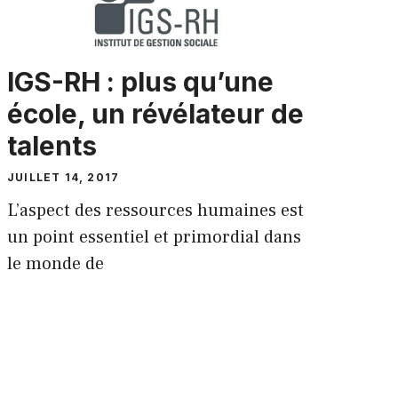
IGS-RH : plus qu’une
école, un révélateur de
talents
JUILLET 14, 2017
L’aspect des ressources humaines est
un point essentiel et primordial dans
le monde de