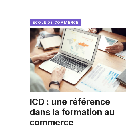
ECOLE DE COMMERCE
ICD : une référence
dans la formation au
commerce