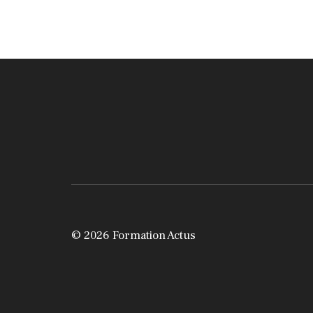
© 2026 Formation Actus