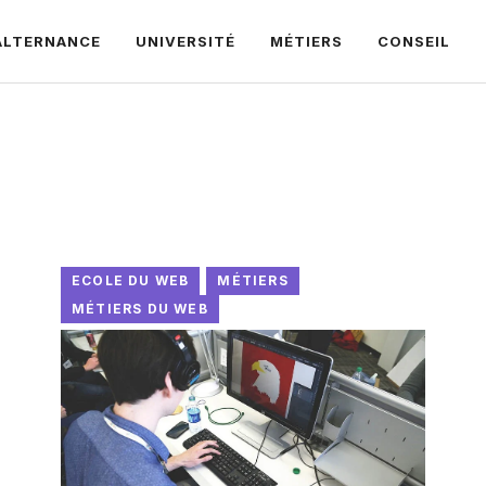
ALTERNANCE
UNIVERSITÉ
MÉTIERS
CONSEIL
ECOLE DU WEB
MÉTIERS
MÉTIERS DU WEB