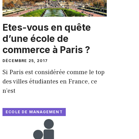
Etes-vous en quête
d’une école de
commerce à Paris ?
DÉCEMBRE 25, 2017
Si Paris est considérée comme le top
des villes étudiantes en France, ce
n’est
ECOLE DE MANAGEMENT