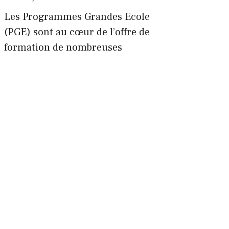
Les Programmes Grandes Ecole
(PGE) sont au cœur de l’offre de
formation de nombreuses