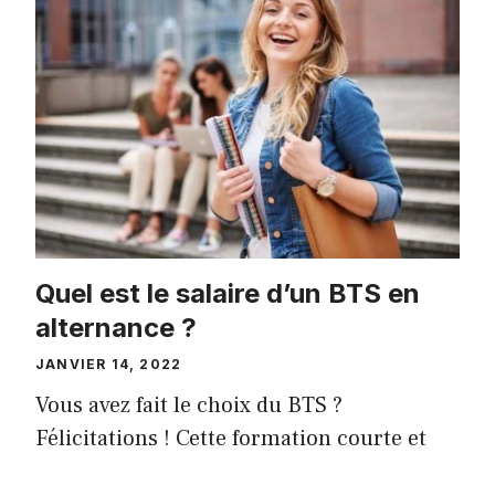
Quel est le salaire d’un BTS en
alternance ?
JANVIER 14, 2022
Vous avez fait le choix du BTS ?
Félicitations ! Cette formation courte et