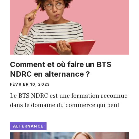
Comment et où faire un BTS
NDRC en alternance ?
FÉVRIER 10, 2023
Le BTS NDRC est une formation reconnue
dans le domaine du commerce qui peut
ALTERNANCE