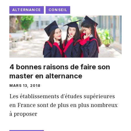
ALTERNANCE
CONSEIL
4 bonnes raisons de faire son
master en alternance
MARS 13, 2018
Les établissements d’études supérieures
en France sont de plus en plus nombreux
à proposer