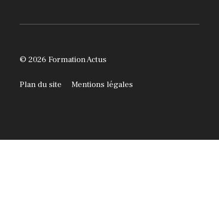
© 2026 Formation Actus
Plan du site
Mentions légales