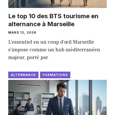
Le top 10 des BTS tourisme en
alternance à Marseille
MARS 12, 2026
L’essentiel en un coup d’œil Marseille
s’impose comme un hub méditerranéen
majeur, porté par
ALTERNANCE
FORMATIONS