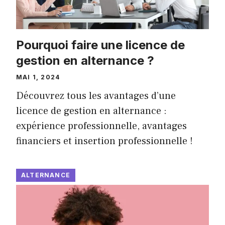
Pourquoi faire une licence de
gestion en alternance ?
MAI 1, 2024
Découvrez tous les avantages d’une
licence de gestion en alternance :
expérience professionnelle, avantages
financiers et insertion professionnelle !
ALTERNANCE