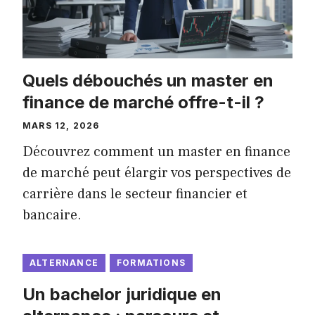
Quels débouchés un master en
finance de marché offre-t-il ?
MARS 12, 2026
Découvrez comment un master en finance
de marché peut élargir vos perspectives de
carrière dans le secteur financier et
bancaire.
ALTERNANCE
FORMATIONS
Un bachelor juridique en