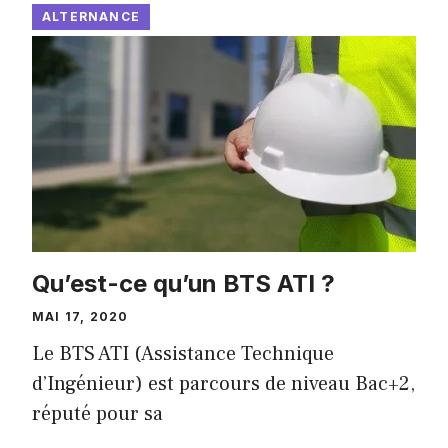
ALTERNANCE
Qu’est-ce qu’un BTS ATI ?
MAI 17, 2020
Le BTS ATI (Assistance Technique
d’Ingénieur) est parcours de niveau Bac+2,
réputé pour sa