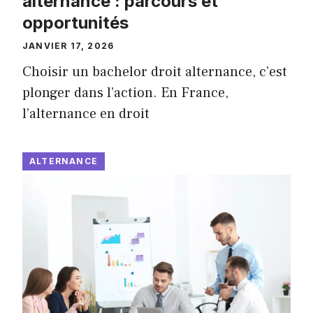
alternance : parcours et
opportunités
JANVIER 17, 2026
Choisir un bachelor droit alternance, c’est
plonger dans l’action. En France,
l’alternance en droit
ALTERNANCE