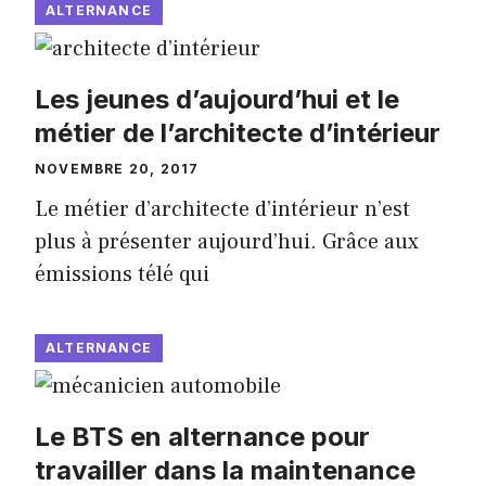
ALTERNANCE
Les jeunes d’aujourd’hui et le
métier de l’architecte d’intérieur
NOVEMBRE 20, 2017
Le métier d’architecte d’intérieur n’est
plus à présenter aujourd’hui. Grâce aux
émissions télé qui
ALTERNANCE
Le BTS en alternance pour
travailler dans la maintenance